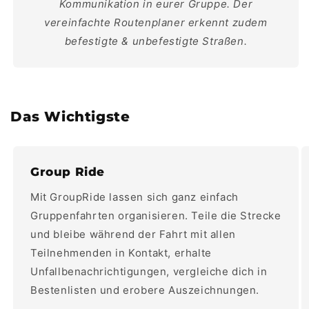
Kommunikation in eurer Gruppe. Der
vereinfachte Routenplaner erkennt zudem
befestigte & unbefestigte Straßen.
Das Wichtigste
Group Ride
Mit GroupRide lassen sich ganz einfach
Gruppenfahrten organisieren. Teile die Strecke
und bleibe während der Fahrt mit allen
Teilnehmenden in Kontakt, erhalte
Unfallbenachrichtigungen, vergleiche dich in
Bestenlisten und erobere Auszeichnungen.