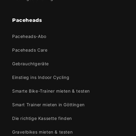
Paceheads
Paceheads-Abo
Paceheads Care
Gebrauchtgeräte
Einstieg ins Indoor Cycling
Smarte Bike-Trainer mieten & testen
Smart Trainer mieten in Göttingen
Die richtige Kassette finden
Gravelbikes mieten & testen