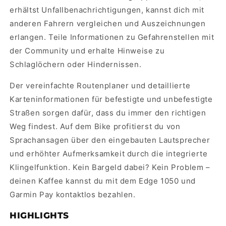
erhältst Unfallbenachrichtigungen, kannst dich mit
anderen Fahrern vergleichen und Auszeichnungen
erlangen. Teile Informationen zu Gefahrenstellen mit
der Community und erhalte Hinweise zu
Schlaglöchern oder Hindernissen.
Der vereinfachte Routenplaner und detaillierte
Karteninformationen für befestigte und unbefestigte
Straßen sorgen dafür, dass du immer den richtigen
Weg findest. Auf dem Bike profitierst du von
Sprachansagen über den eingebauten Lautsprecher
und erhöhter Aufmerksamkeit durch die integrierte
Klingelfunktion. Kein Bargeld dabei? Kein Problem –
deinen Kaffee kannst du mit dem Edge 1050 und
Garmin Pay kontaktlos bezahlen.
HIGHLIGHTS