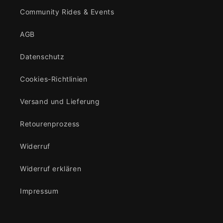
Community Rides & Events
AGB
Datenschutz
Cookies-Richtlinien
Versand und Lieferung
Retourenprozess
Widerruf
Widerruf erklären
Impressum