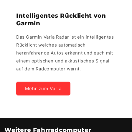
Intelligentes Rücklicht von
Garmin
Das Garmin Varia Radar ist ein intelligentes
Rücklicht welches automatisch
heranfahrende Autos erkennt und euch mit
einem optischen und akkustisches Signal
auf dem Radcomputer warnt.
Mehr zum Varia
Weitere Fahrradcomputer