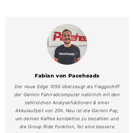
Fabian von Paceheads
Der neue Edge 1050 überzeugt als Flaggschiff
der Garmin Fahrradcomputer natürlich mit den
zahlreichen Analysefuktionen & einer
Akkulaufzeit von 20h. Neu ist die Garmin Pay,
um deinen Kaffee kontaktlos zu bezahlen und
die Group Ride Funktion, für eine bessere