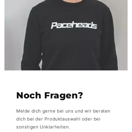
Noch Fragen?
Melde dich gerne bei uns und wir beraten
dich bei der Produktauswahl oder bei
sonstigen Unklarheiten.