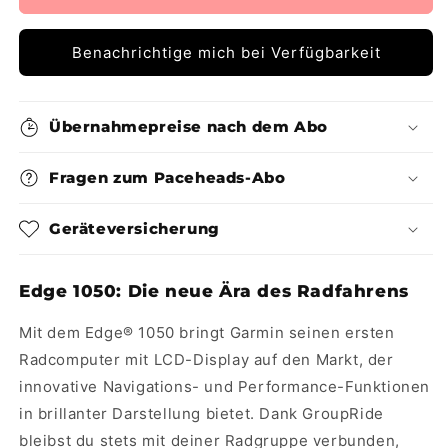
Benachrichtige mich bei Verfügbarkeit
Übernahmepreise nach dem Abo
Fragen zum Paceheads-Abo
Geräteversicherung
Edge 1050: Die neue Ära des Radfahrens
Mit dem Edge® 1050 bringt Garmin seinen ersten
Radcomputer mit LCD-Display auf den Markt, der
innovative Navigations- und Performance-Funktionen
in brillanter Darstellung bietet. Dank GroupRide
bleibst du stets mit deiner Radgruppe verbunden,