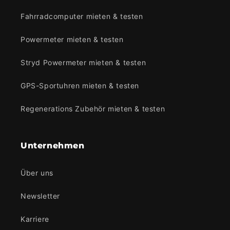
Fahrradcomputer mieten & testen
Powermeter mieten & testen
Stryd Powermeter mieten & testen
GPS-Sportuhren mieten & testen
Regenerations Zubehör mieten & testen
Unternehmen
Über uns
Newsletter
Karriere