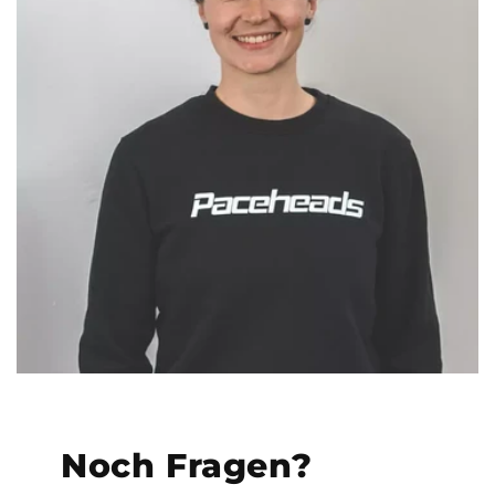
Noch Fragen?