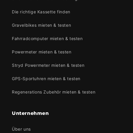
Die richtige Kassette finden
Gravelbikes mieten & testen
Fahrradcomputer mieten & testen
Powermeter mieten & testen
Stryd Powermeter mieten & testen
GPS-Sportuhren mieten & testen
Regenerations Zubehör mieten & testen
Unternehmen
Über uns