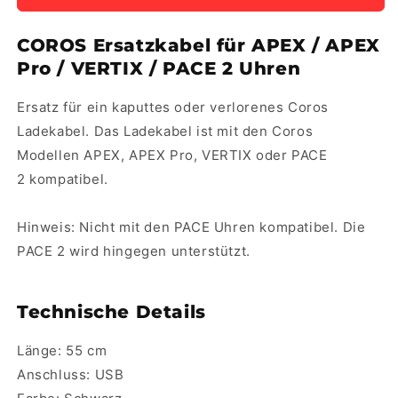
COROS Ersatzkabel für APEX / APEX
Pro / VERTIX / PACE 2 Uhren
Ersatz für ein kaputtes oder verlorenes Coros
Ladekabel. Das Ladekabel ist mit den Coros
Modellen APEX, APEX Pro, VERTIX oder PACE
2 kompatibel.
Hinweis: Nicht mit den PACE Uhren kompatibel. Die
PACE 2 wird hingegen unterstützt.
Technische Details
Länge: 55 cm
Anschluss: USB