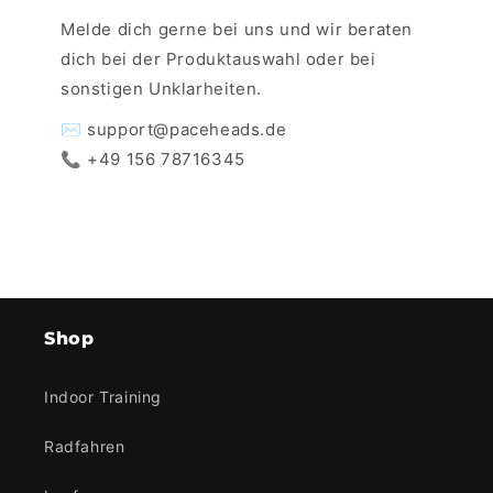
Melde dich gerne bei uns und wir beraten
dich bei der Produktauswahl oder bei
sonstigen Unklarheiten.
✉️ support@paceheads.de
📞 +49 156 78716345
Shop
Indoor Training
Radfahren