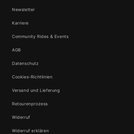
Newsletter
Karriere
Community Rides & Events
AGB
Datenschutz
Cookies-Richtlinien
Versand und Lieferung
Retourenprozess
Widerruf
Widerruf erklären