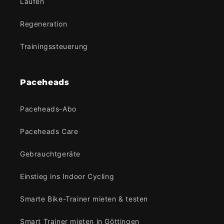
Laufen
Regeneration
Trainingssteuerung
Paceheads
Paceheads-Abo
Paceheads Care
Gebrauchtgeräte
Einstieg ins Indoor Cycling
Smarte Bike-Trainer mieten & testen
Smart Trainer mieten in Göttingen