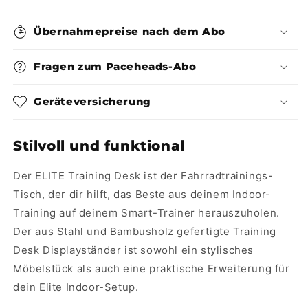
Übernahmepreise nach dem Abo
Fragen zum Paceheads-Abo
Geräteversicherung
Stilvoll und funktional
Der ELITE Training Desk ist der Fahrradtrainings-
Tisch, der dir hilft, das Beste aus deinem Indoor-
Training auf deinem Smart-Trainer herauszuholen.
Der aus Stahl und Bambusholz gefertigte Training
Desk Displayständer ist sowohl ein stylisches
Möbelstück als auch eine praktische Erweiterung für
dein Elite Indoor-Setup.