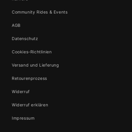
Community Rides & Events
AGB
Datenschutz
Cookies-Richtlinien
Versand und Lieferung
Retourenprozess
Widerruf
Widerruf erklären
Impressum