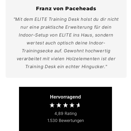
Franz von Paceheads
"Mit dem ELITE Training Desk holst du dir nicht
nur eine praktische Erweiterung für dein
Indoor-Setup von ELITE ins Haus, sondern
wertest auch optisch deine Indoor-
Trainingsecke auf. Gewohnt hochwertig
verarbeitet mit vielen Holzelementen ist der
Training Desk ein echter Hingucker."
Hervorragend
4,89
Rating
1.530
Bewertungen