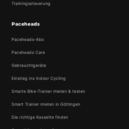
Trainingssteuerung
Paceheads
Paceheads-Abo
Paceheads Care
Gebrauchtgeräte
Einstieg ins Indoor Cycling
Smarte Bike-Trainer mieten & testen
Smart Trainer mieten in Göttingen
Die richtige Kassette finden