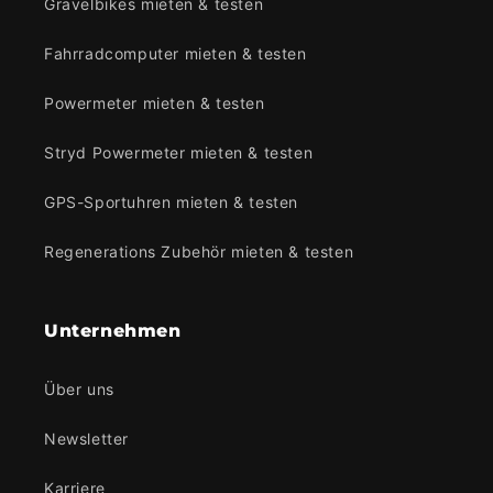
Gravelbikes mieten & testen
Fahrradcomputer mieten & testen
Powermeter mieten & testen
Stryd Powermeter mieten & testen
GPS-Sportuhren mieten & testen
Regenerations Zubehör mieten & testen
Unternehmen
Über uns
Newsletter
Karriere