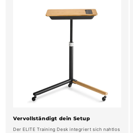
Vervollständigt dein Setup
Der ELITE Training Desk integriert sich nahtlos