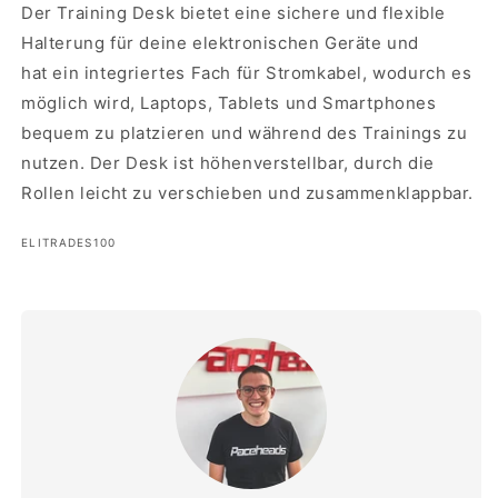
Der Training Desk
bietet eine sichere und flexible
Halterung für deine elektronischen Geräte und
hat
ein integriertes Fach für Stromkabel, wodurch es
möglich wird, Laptops, Tablets und Smartphones
bequem zu platzieren und während des Trainings zu
nutzen. Der Desk ist höhenverstellbar, durch die
Rollen leicht zu verschieben und zusammenklappbar.
SKU:
ELITRADES100