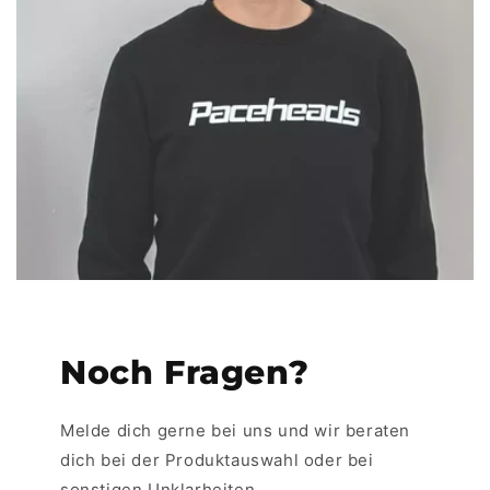
Noch Fragen?
Melde dich gerne bei uns und wir beraten
dich bei der Produktauswahl oder bei
sonstigen Unklarheiten.